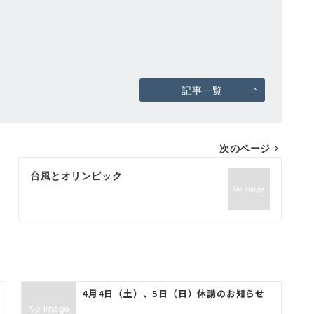
記事一覧
次のページ
台風とオリンピック
4月4日（土）、5日（日）休講のお知らせ