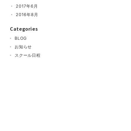
2017年6月
2016年8月
Categories
BLOG
お知らせ
スクール日程