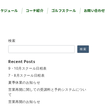
スケジュール
コーチ紹介
ゴルフスクール
お問い合わせ
検索
検索
Recent Posts
9・10月スクール日程表
7・8月スクール日程表
夏季休業のお知らせ
営業再開に関しての受講料と予約システムについ
て
営業再開のお知らせ