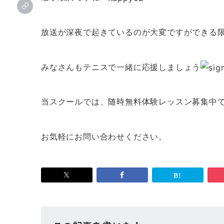
放送が深夜で起きているのが大変ですができる
みなさんもテニスで一緒に応援しましょう
当スクールでは、随時無料体験レッスン募集中
お気軽にお問い合わせください。