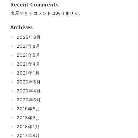
Recent Comments
表示できるコメントはありません。
Archives
2025年8月
2021年8月
2021年5月
2021年4月
2021年1月
2020年5月
2020年4月
2020年3月
2019年8月
2018年3月
2018年1月
2017年8月