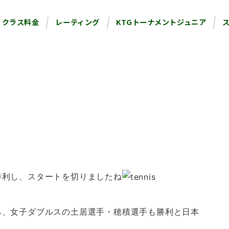
クラス料金
レーティング
KTGトーナメントジュニア
勝利し、スタートを切りましたね
み、女子ダブルスの土居選手・穂積選手も勝利と日本