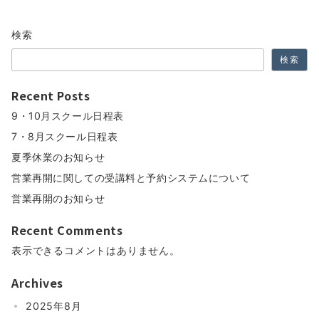
検索
検索
Recent Posts
9・10月スクール日程表
7・8月スクール日程表
夏季休業のお知らせ
営業再開に関しての受講料と予約システムについて
営業再開のお知らせ
Recent Comments
表示できるコメントはありません。
Archives
2025年8月