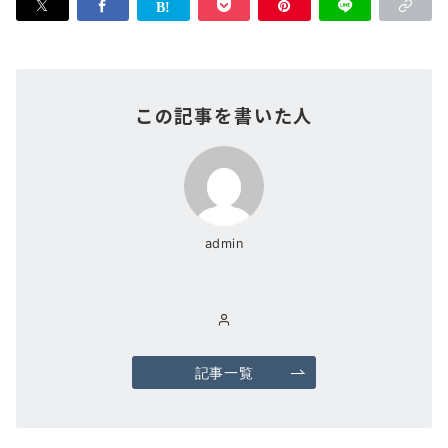
この記事を書いた人
admin
記事一覧