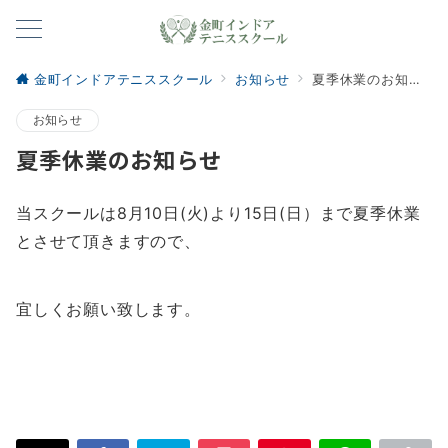
金町インドアテニススクール
お知らせ
夏季休業のお知らせ
お知らせ
夏季休業のお知らせ
当スクールは8月10日(火)より15日(日）まで夏季休業
とさせて頂きますので、
宜しくお願い致します。