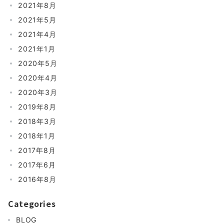
2021年8月
2021年5月
2021年4月
2021年1月
2020年5月
2020年4月
2020年3月
2019年8月
2018年3月
2018年1月
2017年8月
2017年6月
2016年8月
Categories
BLOG