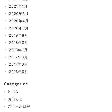
2021年1月
2020年5月
2020年4月
2020年3月
2019年8月
2018年3月
2018年1月
2017年8月
2017年6月
2016年8月
Categories
BLOG
お知らせ
スクール日程