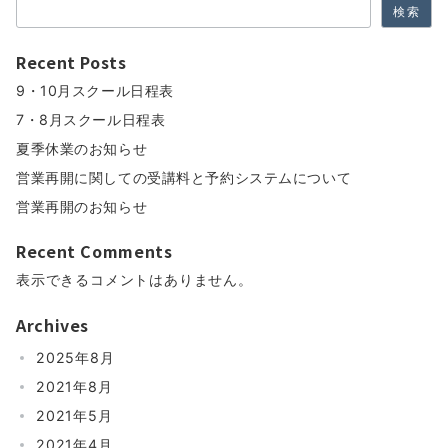
検索
Recent Posts
9・10月スクール日程表
7・8月スクール日程表
夏季休業のお知らせ
営業再開に関しての受講料と予約システムについて
営業再開のお知らせ
Recent Comments
表示できるコメントはありません。
Archives
2025年8月
2021年8月
2021年5月
2021年4月