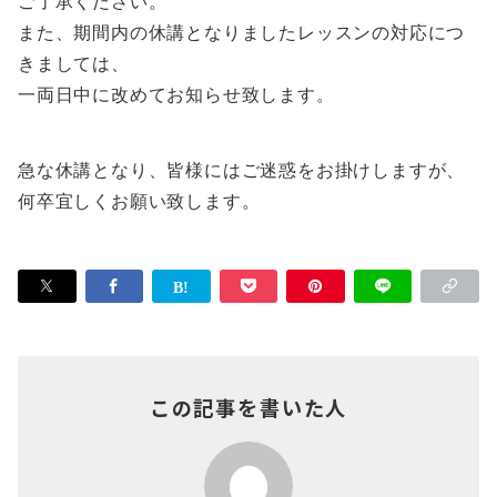
ご了承ください。
また、期間内の休講となりましたレッスンの対応につ
きましては、
一両日中に改めてお知らせ致します。
急な休講となり、皆様にはご迷惑をお掛けしますが、
何卒宜しくお願い致します。
この記事を書いた人