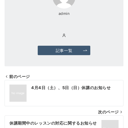
admin
記事一覧
前のページ
投
4月4日（土）、5日（日）休講のお知らせ
稿
ナ
ビ
次のページ
ゲ
休講期間中のレッスンの対応に関するお知らせ