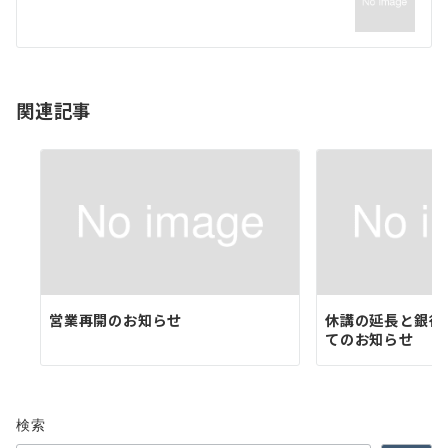
ー
シ
ョ
関連記事
ン
営業再開のお知らせ
休講の延長と銀行
てのお知らせ
検索