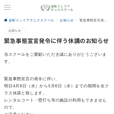
金町インドアテニススクール
お知らせ
緊急事態宣言発令に伴う休講のお知らせ
お知らせ
緊急事態宣言発令に伴う休講のお知らせ
当スクールをご愛顧いただき誠にありがとうございま
す。
緊急事態宣言の発令に伴い、
明日4月8日（水）から5月6日（水）までの期間を全ク
ラス休講と致します。
レンタルコート・壁打ち等の施設の利用もできません
ので、