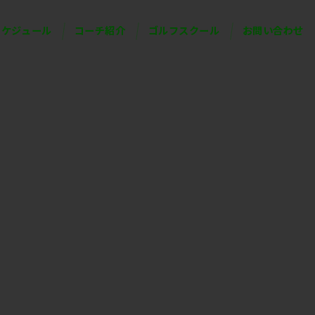
スケジュール
コーチ紹介
ゴルフスクール
お問い合わせ