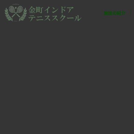
施設の紹介