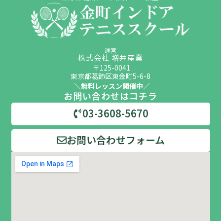
運営
株式会社
増井
産業
〒125-0041
東京都葛飾区東金町5-6-8
＼無料レッスン開催中／
お問い合わせはコチラ
03-3608-5670
お問い合わせフォーム