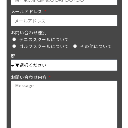
メールアドレス
お問い合わせ種別
テニススクールについて
ゴルフスクールについて
その他について
歴
お問い合わせ内容