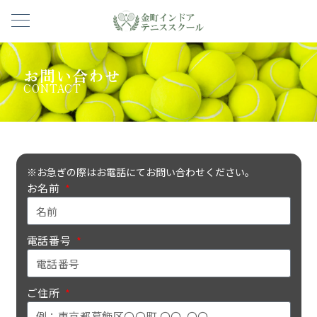
お問い合わせ
CONTACT
※お急ぎの際はお電話にてお問い合わせください。
お名前
電話番号
ご住所