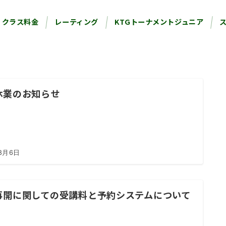
クラス料金
レーティング
KTGトーナメントジュニア
休業のお知らせ
8月6日
再開に関しての受講料と予約システムについて