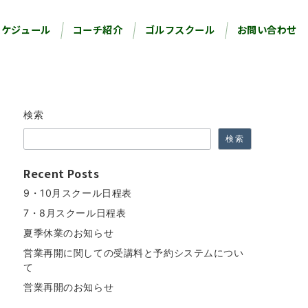
スケジュール
コーチ紹介
ゴルフスクール
お問い合わせ
検索
検索
Recent Posts
9・10月スクール日程表
7・8月スクール日程表
夏季休業のお知らせ
営業再開に関しての受講料と予約システムについ
て
営業再開のお知らせ