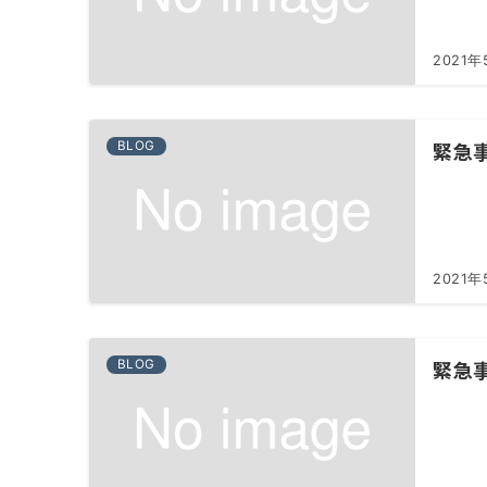
2021年
緊急
BLOG
2021年
緊急
BLOG