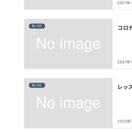
2021年
コロ
BLOG
2021年
レッ
BLOG
2020