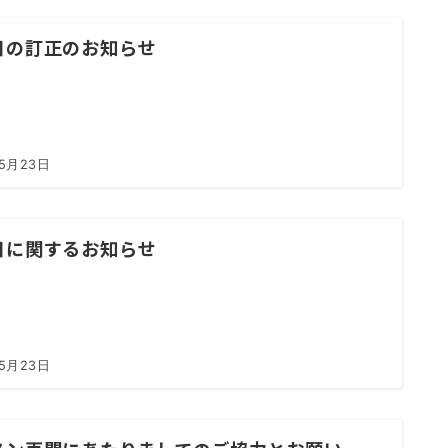
日の訂正のお知らせ
年5月23日
日に関するお知らせ
年5月23日