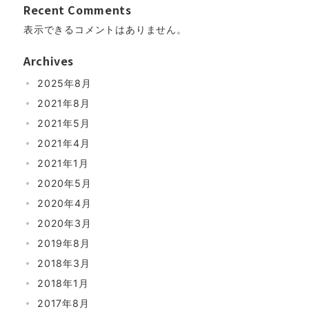
Recent Comments
表示できるコメントはありません。
Archives
2025年8月
2021年8月
2021年5月
2021年4月
2021年1月
2020年5月
2020年4月
2020年3月
2019年8月
2018年3月
2018年1月
2017年8月