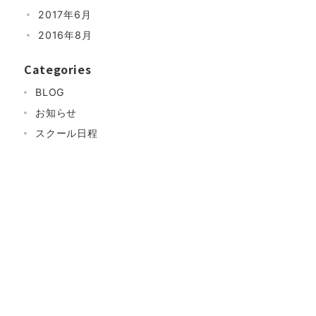
2017年6月
2016年8月
Categories
BLOG
お知らせ
スクール日程