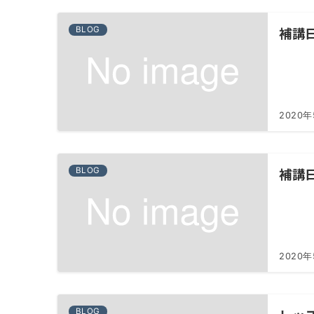
補講
BLOG
2020
補講
BLOG
2020
BLOG